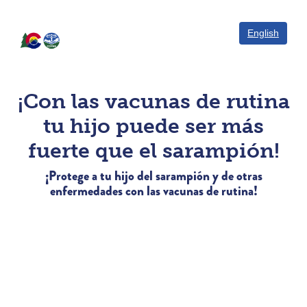
English
¡Con las vacunas de rutina
tu hijo puede ser más
fuerte que el sarampión!
¡Protege a tu hijo del sarampión y de otras
enfermedades con las vacunas de rutina!