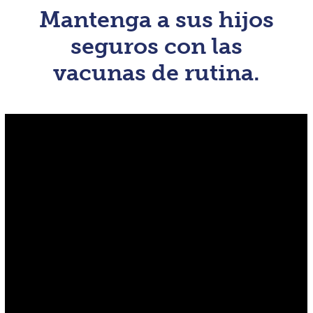
Mantenga a sus hijos
seguros con las
vacunas de rutina.