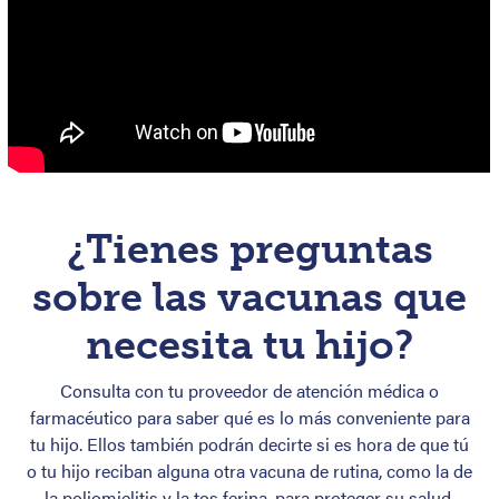
¿Tienes preguntas
sobre las vacunas que
necesita tu hijo?
Consulta con tu proveedor de atención médica o
farmacéutico para saber qué es lo más conveniente para
tu hijo. Ellos también podrán decirte si es hora de que tú
o tu hijo reciban alguna otra vacuna de rutina, como la de
la poliomielitis y la tos ferina, para proteger su salud.