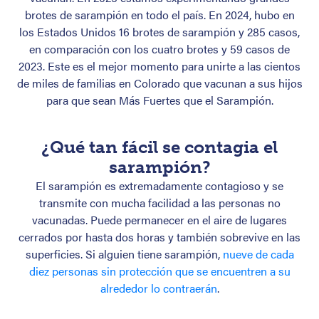
brotes de sarampión en todo el país. En 2024, hubo en
los Estados Unidos 16 brotes de sarampión y 285 casos,
en comparación con los cuatro brotes y 59 casos de
2023. Este es el mejor momento para unirte a las cientos
de miles de familias en Colorado que vacunan a sus hijos
para que sean Más Fuertes que el Sarampión.
¿Qué tan fácil se contagia el
sarampión?
El sarampión es extremadamente contagioso y se
transmite con mucha facilidad a las personas no
vacunadas. Puede permanecer en el aire de lugares
cerrados por hasta dos horas y también sobrevive en las
superficies. Si alguien tiene sarampión,
nueve de cada
diez personas sin protección que se encuentren a su
alrededor lo contraerán
.