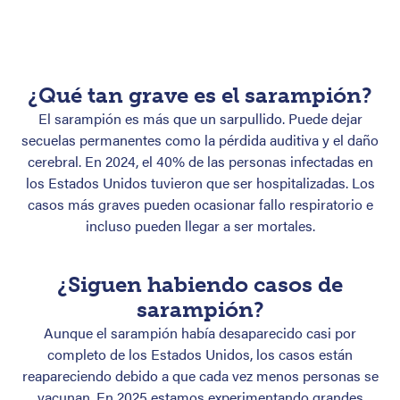
¿Qué tan grave es el sarampión?
El sarampión es más que un sarpullido. Puede dejar
secuelas permanentes como la pérdida auditiva y el daño
cerebral. En 2024, el 40% de las personas infectadas en
los Estados Unidos tuvieron que ser hospitalizadas. Los
casos más graves pueden ocasionar fallo respiratorio e
incluso pueden llegar a ser mortales.
¿Siguen habiendo casos de
sarampión?
Aunque el sarampión había desaparecido casi por
completo de los Estados Unidos, los casos están
reapareciendo debido a que cada vez menos personas se
vacunan. En 2025 estamos experimentando grandes